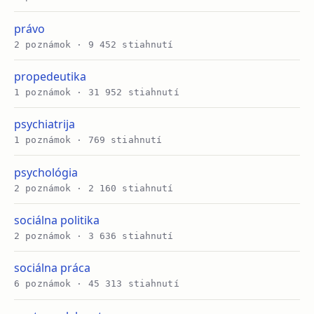
právo
2 poznámok · 9 452 stiahnutí
propedeutika
1 poznámok · 31 952 stiahnutí
psychiatrija
1 poznámok · 769 stiahnutí
psychológia
2 poznámok · 2 160 stiahnutí
sociálna politika
2 poznámok · 3 636 stiahnutí
sociálna práca
6 poznámok · 45 313 stiahnutí