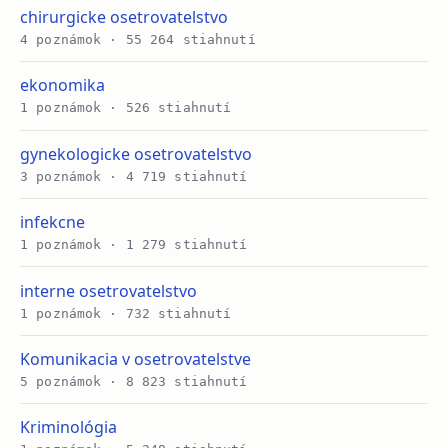
chirurgicke osetrovatelstvo
4 poznámok · 55 264 stiahnutí
ekonomika
1 poznámok · 526 stiahnutí
gynekologicke osetrovatelstvo
3 poznámok · 4 719 stiahnutí
infekcne
1 poznámok · 1 279 stiahnutí
interne osetrovatelstvo
1 poznámok · 732 stiahnutí
Komunikacia v osetrovatelstve
5 poznámok · 8 823 stiahnutí
Kriminológia