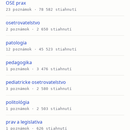
OSE prax
23 poznámok · 78 582 stiahnutí
osetrovatelstvo
2 poznámok · 2 650 stiahnutí
patologia
12 poznámok · 45 523 stiahnutí
pedagogika
1 poznámok · 3 476 stiahnutí
pediatricke osetrovatelstvo
3 poznámok · 2 580 stiahnutí
politológia
1 poznámok · 2 503 stiahnutí
prav a legislativa
1 poznámok · 626 stiahnutí