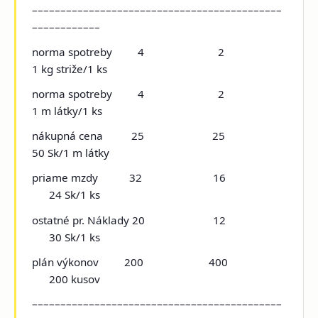
––––––––––––––––––––––––––––––––––––––––––––
––––––––––––
norma spotreby 4 2
1 kg striže/1 ks
norma spotreby 4 2
1 m látky/1 ks
nákupná cena 25 25
50 Sk/1 m látky
priame mzdy 32 16
24 Sk/1 ks
ostatné pr. Náklady 20 12
30 Sk/1 ks
plán výkonov 200 400
200 kusov
––––––––––––––––––––––––––––––––––––––––––––