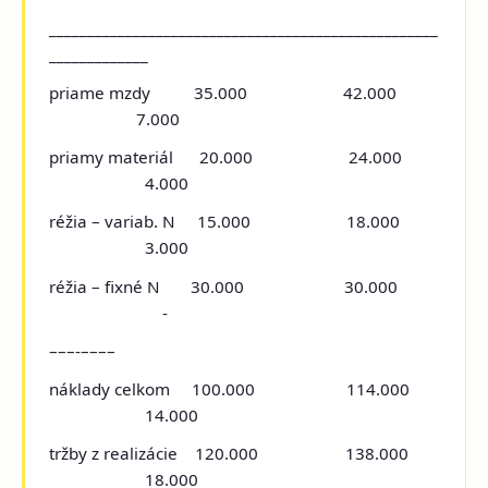
___________________________________________________
_____________
priame mzdy 35.000 42.000
7.000
priamy materiál 20.000 24.000
4.000
réžia – variab. N 15.000 18.000
3.000
réžia – fixné N 30.000 30.000
-
–––-––––
náklady celkom 100.000 114.000
14.000
tržby z realizácie 120.000 138.000
18.000