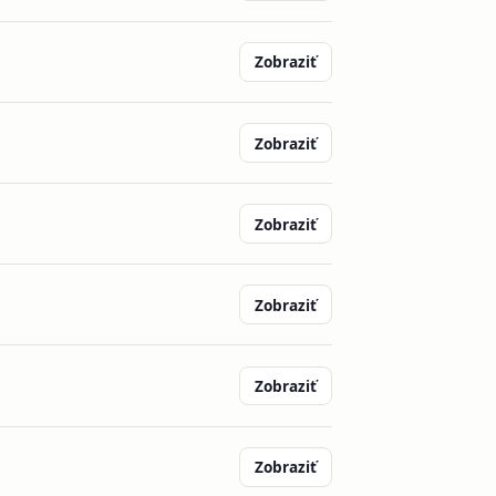
Zobraziť
Zobraziť
Zobraziť
Zobraziť
Zobraziť
Zobraziť