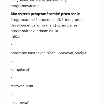
programovaním)
Ako vyzerá programátorské prostredie
Programátorské prostredie (IDE ­ integrated
development environment) označuje, že
programátor v jednom balíku
môže
•
programy navrhovať, písať, upravovať, vyvíjať
•
kompilovať
•
testovať, ladiť
•
lokalizovať