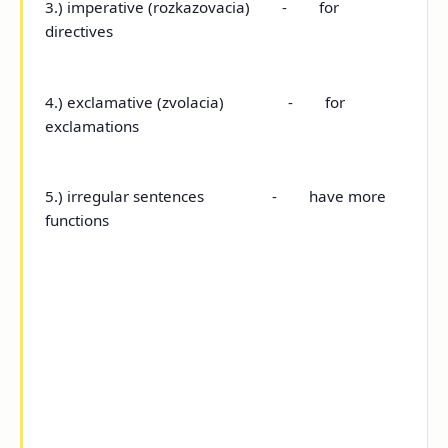
3.)
imperative (rozkazovacia) - for
directives
4.)
exclamative (zvolacia) - for
exclamations
5.)
irregular sentences - have more
functions