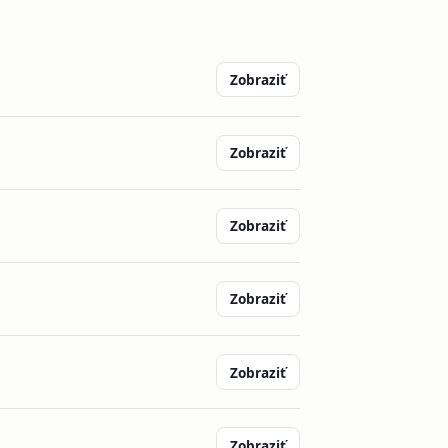
Zobraziť
Zobraziť
Zobraziť
Zobraziť
Zobraziť
Zobraziť