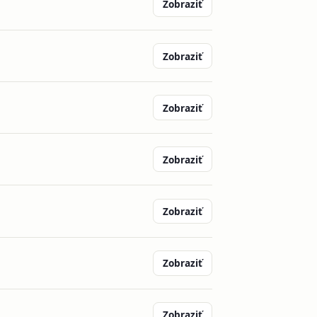
Zobraziť
Zobraziť
Zobraziť
Zobraziť
Zobraziť
Zobraziť
Zobraziť