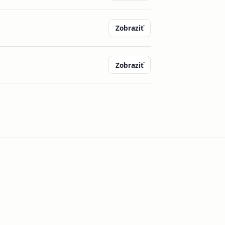
Zobraziť
Zobraziť