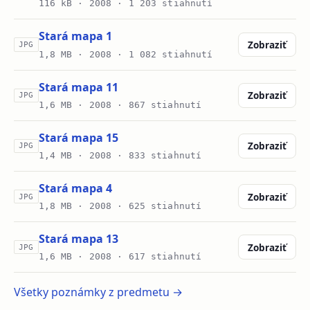
116 kB ·
2008
· 1 203 stiahnutí
Stará mapa 1
Zobraziť
JPG
1,8 MB ·
2008
· 1 082 stiahnutí
Stará mapa 11
Zobraziť
JPG
1,6 MB ·
2008
· 867 stiahnutí
Stará mapa 15
Zobraziť
JPG
1,4 MB ·
2008
· 833 stiahnutí
Stará mapa 4
Zobraziť
JPG
1,8 MB ·
2008
· 625 stiahnutí
Stará mapa 13
Zobraziť
JPG
1,6 MB ·
2008
· 617 stiahnutí
Všetky poznámky z predmetu →