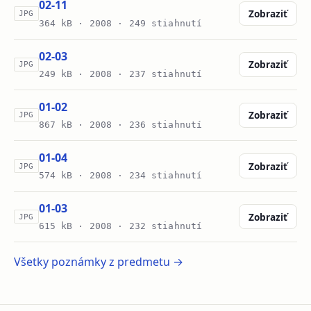
02-11
Zobraziť
JPG
364 kB ·
2008
· 249 stiahnutí
02-03
Zobraziť
JPG
249 kB ·
2008
· 237 stiahnutí
01-02
Zobraziť
JPG
867 kB ·
2008
· 236 stiahnutí
01-04
Zobraziť
JPG
574 kB ·
2008
· 234 stiahnutí
01-03
Zobraziť
JPG
615 kB ·
2008
· 232 stiahnutí
Všetky poznámky z predmetu →