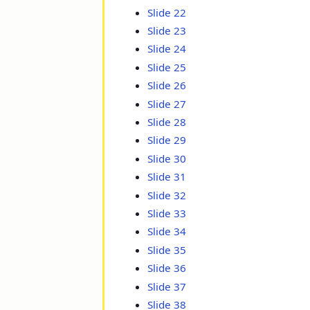
Slide 22
Slide 23
Slide 24
Slide 25
Slide 26
Slide 27
Slide 28
Slide 29
Slide 30
Slide 31
Slide 32
Slide 33
Slide 34
Slide 35
Slide 36
Slide 37
Slide 38