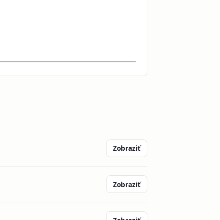
Zobraziť
Zobraziť