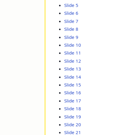
Slide 5
Slide 6
Slide 7
Slide 8
Slide 9
Slide 10
Slide 11
Slide 12
Slide 13
Slide 14
Slide 15
Slide 16
Slide 17
Slide 18
Slide 19
Slide 20
Slide 21