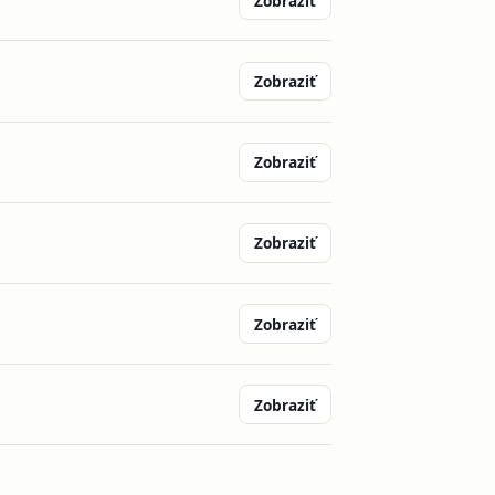
Zobraziť
Zobraziť
Zobraziť
Zobraziť
Zobraziť
Zobraziť