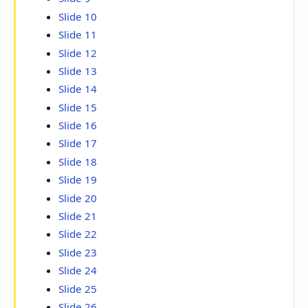
Slide 10
Slide 11
Slide 12
Slide 13
Slide 14
Slide 15
Slide 16
Slide 17
Slide 18
Slide 19
Slide 20
Slide 21
Slide 22
Slide 23
Slide 24
Slide 25
Slide 26