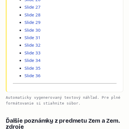
Slide 27
Slide 28
Slide 29
Slide 30
Slide 31
Slide 32
Slide 33
Slide 34
Slide 35
Slide 36
Automaticky vygenerovaný textový náhľad. Pre plné
formátovanie si stiahnite súbor.
Ďalšie poznámky z predmetu Zem a Zem.
zdroje