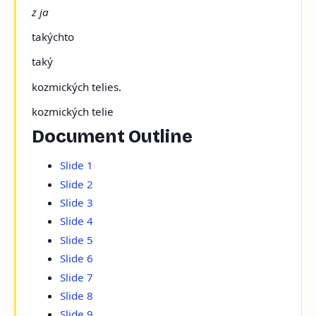
z ja
takýchto
taký
kozmických telies.
kozmických telie
Document Outline
Slide 1
Slide 2
Slide 3
Slide 4
Slide 5
Slide 6
Slide 7
Slide 8
Slide 9