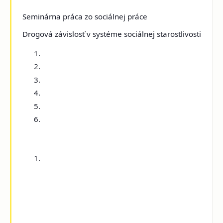
Seminárna práca zo sociálnej práce
Drogová závislosť v systéme sociálnej starostlivosti