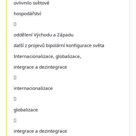
ovlivnilo světové
hospodářství

oddělení Východu a Západu
další z projevů bipolární konfigurace světa
Internacionalizace, globalizace,
integrace a dezintegrace

internacionalizace

globalizace

integrace a dezintegrace