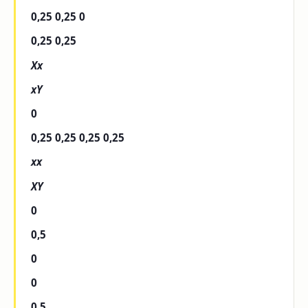
0,25 0,25 0
0,25 0,25
Xx
xY
0
0,25 0,25 0,25 0,25
xx
XY
0
0,5
0
0
0,5