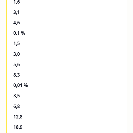
1,6
3,1
4,6
0,1 %
1,5
3,0
5,6
8,3
0,01 %
3,5
6,8
12,8
18,9