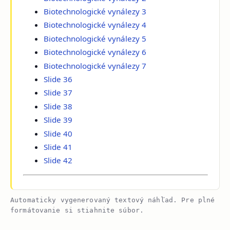
Biotechnologické vynálezy 3
Biotechnologické vynálezy 4
Biotechnologické vynálezy 5
Biotechnologické vynálezy 6
Biotechnologické vynálezy 7
Slide 36
Slide 37
Slide 38
Slide 39
Slide 40
Slide 41
Slide 42
Automaticky vygenerovaný textový náhľad. Pre plné
formátovanie si stiahnite súbor.