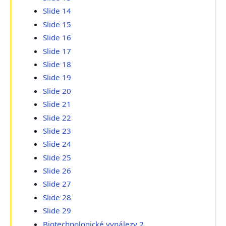
Slide 14
Slide 15
Slide 16
Slide 17
Slide 18
Slide 19
Slide 20
Slide 21
Slide 22
Slide 23
Slide 24
Slide 25
Slide 26
Slide 27
Slide 28
Slide 29
Biotechnologické vynálezy 2