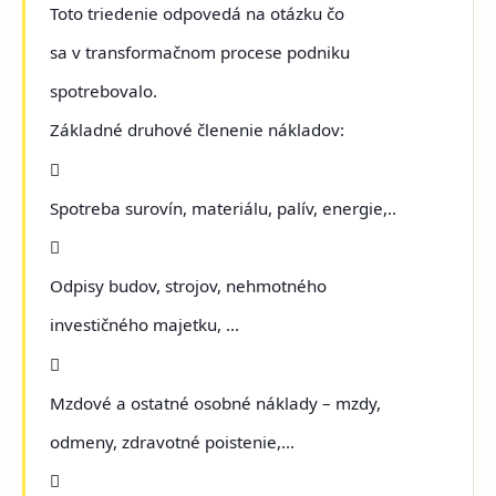
Toto triedenie odpovedá na otázku čo
sa v transformačnom procese podniku
spotrebovalo.
Základné druhové členenie nákladov:

Spotreba surovín, materiálu, palív, energie,..

Odpisy budov, strojov, nehmotného
investičného majetku, ...

Mzdové a ostatné osobné náklady – mzdy,
odmeny, zdravotné poistenie,...
