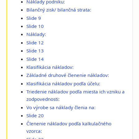
Náklady podniku:
Bilančný zisk/ bilančná strata:
Slide 9
Slide 10
Náklady:
Slide 12
Slide 13
Slide 14
Klasifikácia nákladov:
Základné druhové členenie nákladov:
Klasifikácia nákladov podľa účelu:
Triedenie nákladov podľa miesta ich vzniku a
zodpovednosti:
Vo výrobe sa náklady členia na:
Slide 20
Členenie nákladov podľa kalkulačného
vzorca: