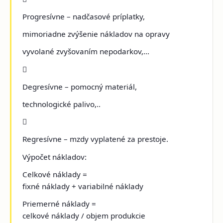
Progresívne – nadčasové príplatky,
mimoriadne zvýšenie nákladov na opravy
vyvolané zvyšovaním nepodarkov,...

Degresívne – pomocný materiál,
technologické palivo,..

Regresívne – mzdy vyplatené za prestoje.
Výpočet nákladov:
Celkové náklady =
fixné náklady + variabilné náklady
Priemerné náklady =
celkové náklady / objem produkcie