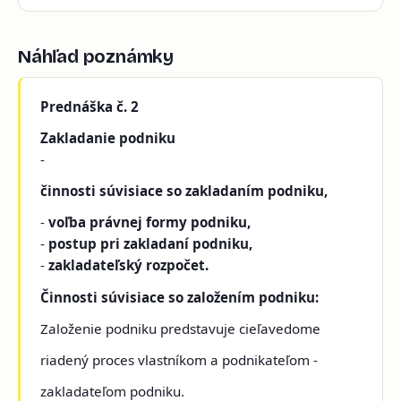
Náhľad poznámky
Prednáška č. 2
Zakladanie podniku
-
činnosti súvisiace so zakladaním podniku,
-
voľba právnej formy podniku,
-
postup pri zakladaní podniku,
-
zakladateľský rozpočet.
Činnosti súvisiace so založením podniku:
Založenie podniku predstavuje cieľavedome
riadený proces vlastníkom a podnikateľom -
zakladateľom podniku.